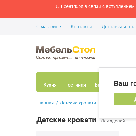
С 1 сентября в связи с вступление
О магазине
Контакты
Доставка и опл
Ваш г
Кухня
Гостиная
Ванная
Спаль
Главная
Детские кровати
Детские кровати
76 моделей