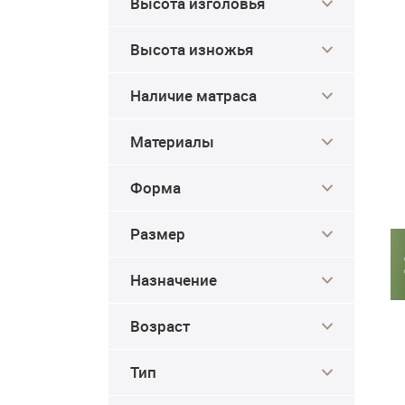
Высота изголовья
Высота изножья
Наличие матраса
Материалы
Форма
Размер
Назначение
Возраст
Тип