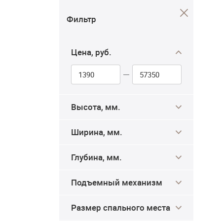
Фильтр
Цена, руб.
Высота, мм.
Ширина, мм.
Глубина, мм.
Подъемный механизм
Размер спального места