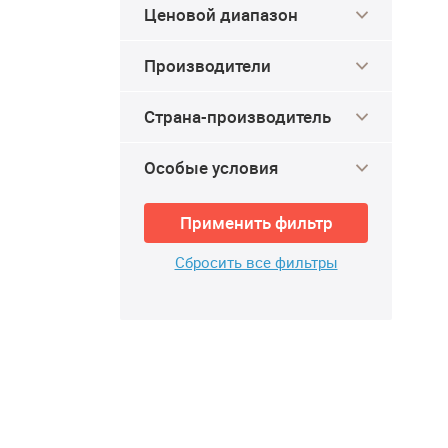
Ценовой диапазон
Производители
Страна-производитель
Особые условия
Применить фильтр
Сбросить все фильтры