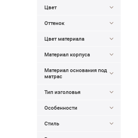
Цвет
Оттенок
Цвет материала
Материал корпуса
Материал основания под
матрас
Тип изголовья
Особенности
Стиль