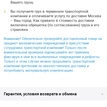
Вашего груза;
Вы получаете груз в терминале транспортной
компании и оплачиваете услугу по доставке Москва
– Ваш город. Как правило в стоимость доставки
включена обрешетка (по согласованию) груза и его
страховка.
Внимание! Обязательно проверяйте доставленный товар на
предмет механических повреждений в присутствии
сотрудника транспортной компании! Только после
внимательной проверки подписывайте акт приемки,
фиксируя в нем все выявленные повреждения и дефекты.
Только в этом случае можно предъявить транспортной
компании претензии за некачественную доставку и
потребовать материальную компенсацию.
Гарантия, условия возврата и обмена