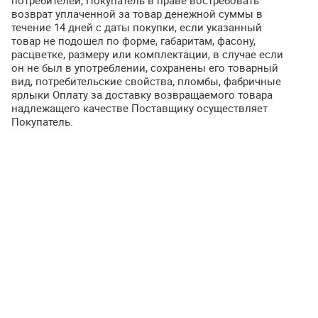
потребителей, Покупатель в праве востребовать
возврат уплаченной за товар денежной суммы в
течение 14 дней с даты покупки, если указанный
товар не подошел по форме, габаритам, фасону,
расцветке, размеру или комплектации, в случае если
он не был в употреблении, сохранены его товарный
вид, потребительские свойства, пломбы, фабричные
ярлыки Оплату за доставку возвращаемого товара
надлежащего качестве Поставщику осуществляет
Покупатель.