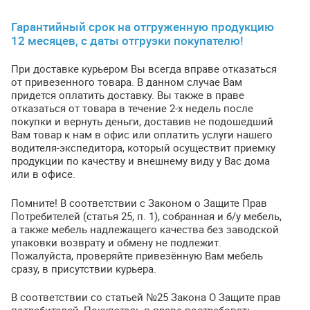
Гарантийный срок на отгруженную продукцию
12 месяцев, с даты отгрузки покупателю!
При доставке курьером Вы всегда вправе отказаться
от привезенного товара. В данном случае Вам
придется оплатить доставку. Вы также в праве
отказаться от товара в течение 2-х недель после
покупки и вернуть деньги, доставив не подошедший
Вам товар к нам в офис или оплатить услуги нашего
водителя-экспедитора, который осуществит приемку
продукции по качеству и внешнему виду у Вас дома
или в офисе.
Помните! В соответствии с Законом о Защите Прав
Потребителей (статья 25, п. 1), собранная и б/у мебель,
а также мебель надлежащего качества без заводской
упаковки возврату и обмену не подлежит.
Пожалуйста, проверяйте привезённую Вам мебель
сразу, в присутствии курьера.
В соответствии со статьей №25 Закона О Защите прав