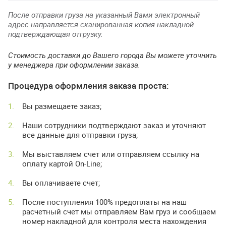
После отправки груза на указанный Вами электронный
адрес направляется сканированная копия накладной
подтверждающая отгрузку.
Стоимость доставки до Вашего города Вы можете уточнить
у менеджера при оформлении заказа.
Процедура оформления заказа проста:
Вы размещаете заказ;
Наши сотрудники подтверждают заказ и уточняют
все данные для отправки груза;
Мы выставляем счет или отправляем ссылку на
оплату картой On-Line;
Вы оплачиваете счет;
После поступления 100% предоплаты на наш
расчетный счет мы отправляем Вам груз и сообщаем
номер накладной для контроля места нахождения