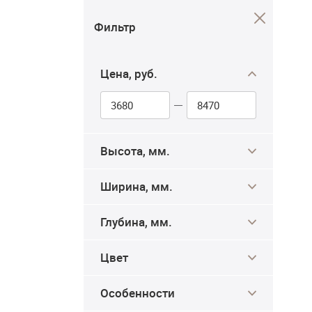
Фильтр
Цена, руб.
Высота, мм.
Ширина, мм.
Глубина, мм.
Цвет
Особенности