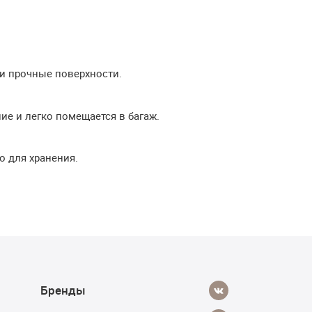
и прочные поверхности.
ие и легко помещается в багаж.
о для хранения.
Бренды