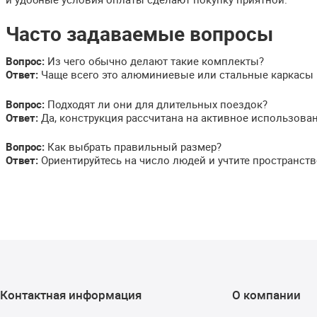
Часто задаваемые вопросы
Вопрос:
Из чего обычно делают такие комплекты?
Ответ:
Чаще всего это алюминиевые или стальные каркасы 
Вопрос:
Подходят ли они для длительных поездок?
Ответ:
Да, конструкция рассчитана на активное использован
Вопрос:
Как выбрать правильный размер?
Ответ:
Ориентируйтесь на число людей и учтите пространств
Контактная информация
О компании