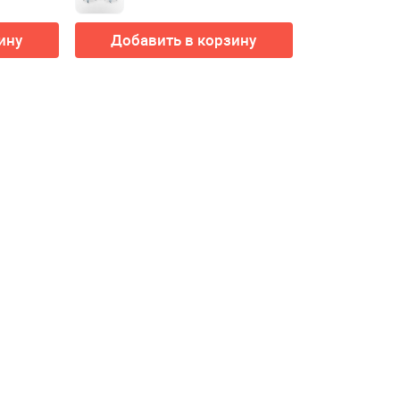
ину
Добавить в корзину