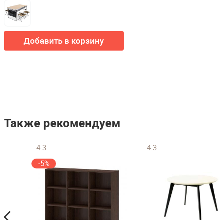
Добавить в корзину
Также рекомендуем
4.3
4.3
-5%