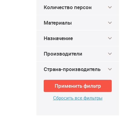
Количество персон
Материалы
Назначение
Производители
Страна-производитель
Применить фильтр
Сбросить все фильтры