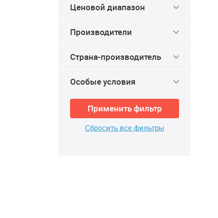
Ценовой диапазон
Производители
Страна-производитель
Особые условия
Применить фильтр
Сбросить все фильтры