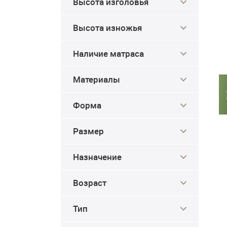
Высота изголовья
Высота изножья
Наличие матраса
Материалы
Форма
Размер
Назначение
Возраст
Тип