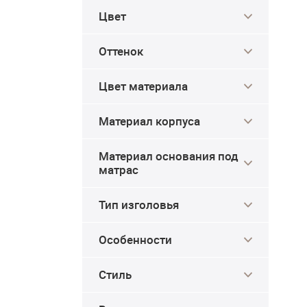
Цвет
Оттенок
Цвет материала
Материал корпуса
Материал основания под
матрас
Тип изголовья
Особенности
Стиль