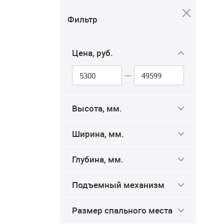
Фильтр
Цена, руб.
Высота, мм.
Ширина, мм.
Глубина, мм.
Подъемный механизм
Размер спального места