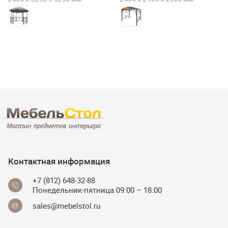
Контактная информация
+7 (812) 648-32-88
Понедельник-пятница 09:00 – 18:00
sales@mebelstol.ru