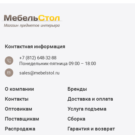
Контактная информация
+7 (812) 648-32-88
Понедельник-пятница 09:00 – 18:00
sales@mebelstol.ru
О компании
Бренды
Контакты
Доставка и оплата
Оптовикам
Услуга подъема
Поставщикам
Сборка
Распродажа
Гарантия и возврат