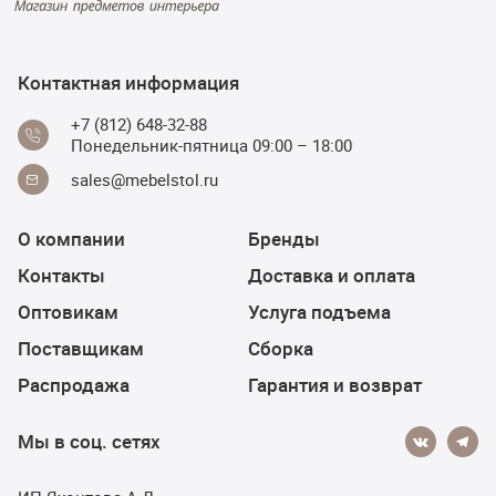
Контактная информация
+7 (812) 648-32-88
Понедельник-пятница 09:00 – 18:00
sales@mebelstol.ru
О компании
Бренды
Контакты
Доставка и оплата
Оптовикам
Услуга подъема
Поставщикам
Сборка
Распродажа
Гарантия и возврат
Мы в соц. сетях