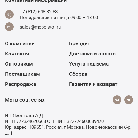
+7 (812) 648-32-88
Понедельник-пятница 09:00 – 18:00
sales@mebelstol.ru
О компании
Бренды
Контакты
Доставка и оплата
Оптовикам
Услуга подъема
Поставщикам
Сборка
Распродажа
Гарантия и возврат
Мы в соц. сетях
ИП Яхонтова А.Д.
ИНН 772324620668 ОГРНИП 322774600089470
Юр. адрес: 109651, Россия, г Москва, Новочеркасский б-р,
д. 1