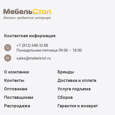
Контактная информация
+7 (812) 648-32-88
Понедельник-пятница 09:00 – 18:00
sales@mebelstol.ru
О компании
Бренды
Контакты
Доставка и оплата
Оптовикам
Услуга подъема
Поставщикам
Сборка
Распродажа
Гарантия и возврат