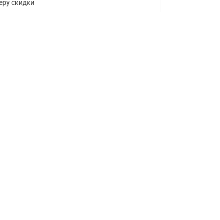
еру скидки