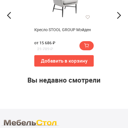
Кресло STOOL GROUP Мэйден
от 15 686 ₽
21 789 ₽
Добавить в корзину
Вы недавно смотрели