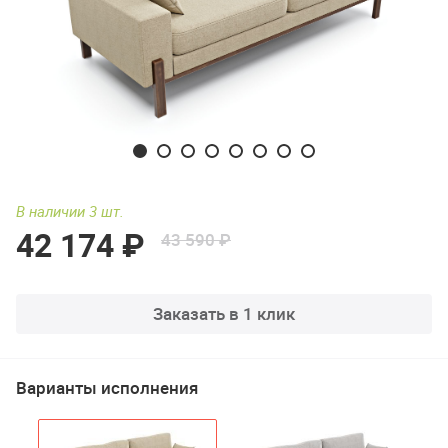
В наличии 3 шт.
42 174 ₽
43 590 ₽
Заказать в 1 клик
Варианты исполнения