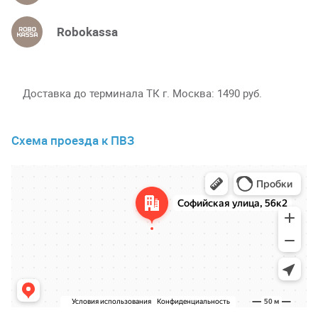
Robokassa
Доставка до терминала ТК г. Москва
1490 руб.
Схема проезда к ПВЗ