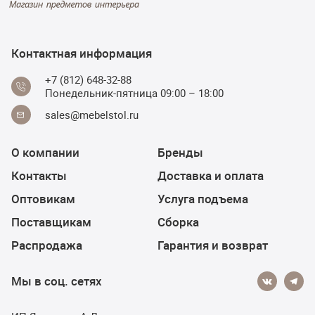
Контактная информация
+7 (812) 648-32-88
Понедельник-пятница 09:00 – 18:00
sales@mebelstol.ru
О компании
Бренды
Контакты
Доставка и оплата
Оптовикам
Услуга подъема
Поставщикам
Сборка
Распродажа
Гарантия и возврат
Мы в соц. сетях