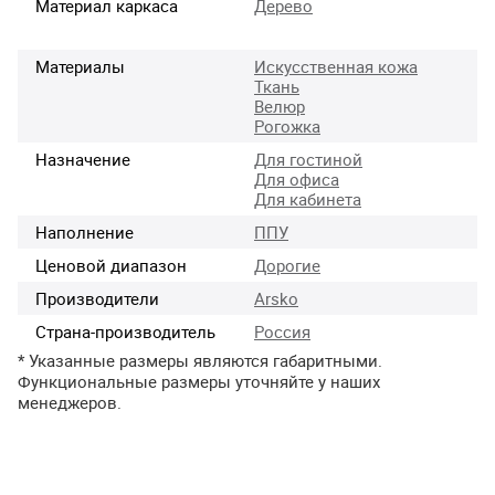
Материал каркаса
Дерево
Материалы
Искусственная кожа
Ткань
Велюр
Рогожка
Назначение
Для гостиной
Для офиса
Для кабинета
Наполнение
ППУ
Ценовой диапазон
Дорогие
Производители
Arsko
Страна-производитель
Россия
* Указанные размеры являются габаритными.
Функциональные размеры уточняйте у наших
менеджеров.