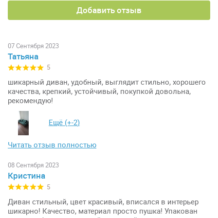
Добавить отзыв
07 Сентября 2023
Татьяна
5
шикарный диван, удобный, выглядит стильно, хорошего
качества, крепкий, устойчивый, покупкой довольна,
рекомендую!
Ещё (+
-2
)
Читать отзыв полностью
08 Сентября 2023
Кристина
5
Диван стильный, цвет красивый, вписался в интерьер
шикарно! Качество, материал просто пушка! Упакован