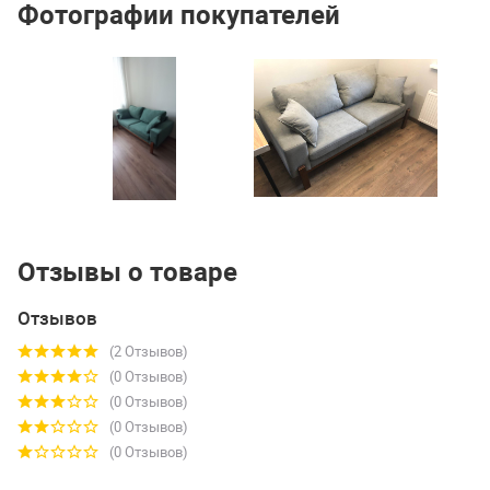
Фотографии покупателей
Отзывы о товаре
Отзывов
(2 Отзывов)
(0 Отзывов)
(0 Отзывов)
(0 Отзывов)
(0 Отзывов)