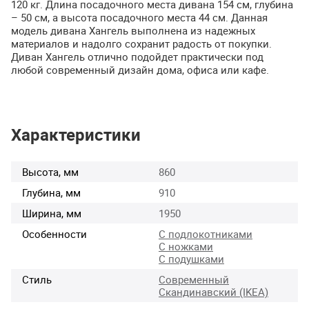
120 кг. Длина посадочного места дивана 154 см, глубина
– 50 см, а высота посадочного места 44 см. Данная
модель дивана Хангель выполнена из надежных
материалов и надолго сохранит радость от покупки.
Диван Хангель отлично подойдет практически под
любой современный дизайн дома, офиса или кафе.
Характеристики
Высота, мм
860
Глубина, мм
910
Ширина, мм
1950
Особенности
С подлокотниками
С ножками
С подушками
Стиль
Современный
Скандинавский (IKEA)