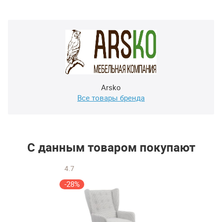
Arsko
Все товары бренда
С данным товаром покупают
4.7
-28%