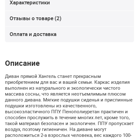
Характеристики
Отзывы о товаре (2)
Оплата и доставка
Описание
Диван прямой Хангель станет прекрасным
приобретением для вас и вашей семьи. Каркас изделия
выполнен из натурального и экологически чистого
массива сосны, что является неотъемлимым плюсом
данного дивана. Мягкие подушки сиденья и приспинные
подушки изготовлены из качественного,
высокоэластичного
ППУ
. Пенополиуретан практичен и
способен прослужить в течение многих лет, кроме того,
такой материал безопасен и экологичен.
ППУ
пропускает
воздух, поэтому гигиеничен. На диване могут
расположиться 2-а взрослых человека, вес каждого 100-