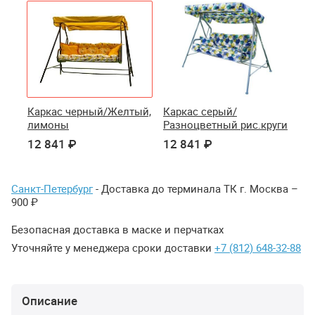
Каркас черный/Желтый,
Каркас серый/
лимоны
Разноцветный рис.круги
12 841 ₽
12 841 ₽
Санкт-Петербург
- Доставка до терминала ТК г. Москва –
900 ₽
Безопасная доставка в маске и перчатках
Уточняйте у менеджера сроки доставки
+7 (812) 648-32-88
Описание