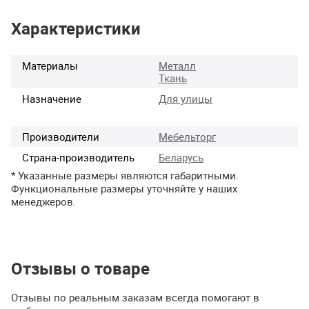
Характеристики
Материалы
Металл
Ткань
Назначение
Для улицы
Производители
Мебельторг
Страна-производитель
Беларусь
* Указанные размеры являются габаритными.
Функциональные размеры уточняйте у наших
менеджеров.
Отзывы о товаре
Отзывы по реальным заказам всегда помогают в