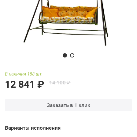
В наличии 188 шт.
12 841 ₽
14 100 ₽
Заказать в 1 клик
Варианты исполнения