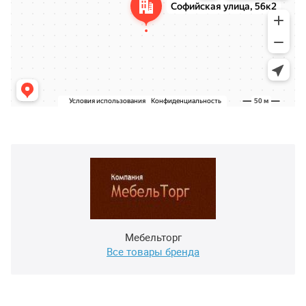
Мебельторг
Все товары бренда