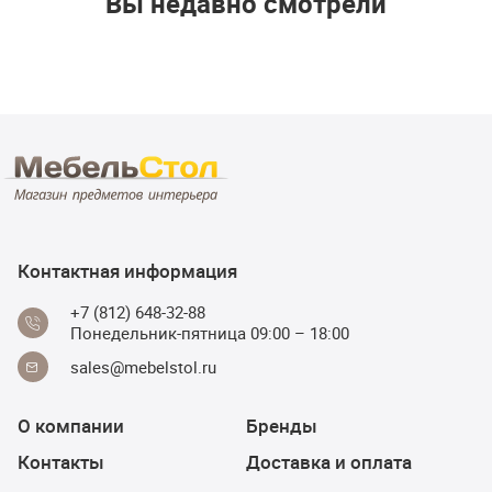
Вы недавно смотрели
Контактная информация
+7 (812) 648-32-88
Понедельник-пятница 09:00 – 18:00
sales@mebelstol.ru
О компании
Бренды
Контакты
Доставка и оплата