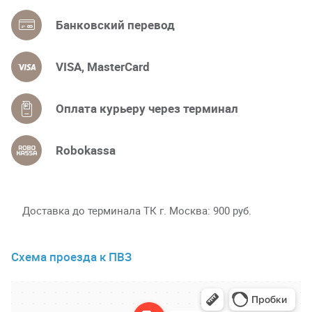
Банковский перевод
VISA, MasterCard
Оплата курьеру через терминал
Robokassa
Доставка до терминала ТК г. Москва
900 руб.
Схема проезда к ПВЗ