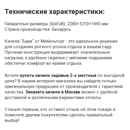
Технические характеристики:
Габаритные размеры (ШхГхВ): 2280×1210×1445 мм
Страна производства: Беларусь
Качели "Бари" от Мебельторг - это идеальное решение
для создания уютного уголка отдыха в вашем саду.
Прочная конструкция выдерживает значительные
нагрузки, а удобные сиденья с мягкими подушками
обеспечат комфорт во время отдыха.
Хотите
купить качели садовые 2-х местные
по выгодной
цене? В нашем интернет-магазине вы найдете только
оригинальную продукцию от производителя с гарантией
качества.
Заказать качели в Москве
можно с удобной
доставкой и различными вариантами оплаты.
Станьте первым, кто оставит отзыв об этом товаре и
помогите другим покупателям сделать правильный
выбор!