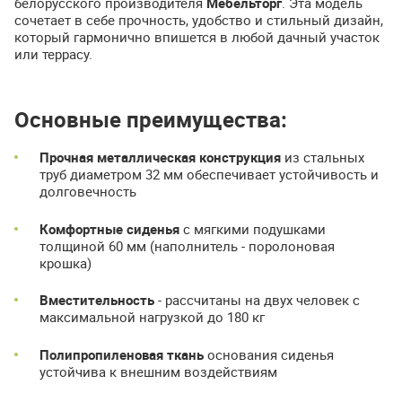
белорусского производителя
Мебельторг
. Эта модель
сочетает в себе прочность, удобство и стильный дизайн,
который гармонично впишется в любой дачный участок
или террасу.
Основные преимущества:
Прочная металлическая конструкция
из стальных
труб диаметром 32 мм обеспечивает устойчивость и
долговечность
Комфортные сиденья
с мягкими подушками
толщиной 60 мм (наполнитель - поролоновая
крошка)
Вместительность
- рассчитаны на двух человек с
максимальной нагрузкой до 180 кг
Полипропиленовая ткань
основания сиденья
устойчива к внешним воздействиям