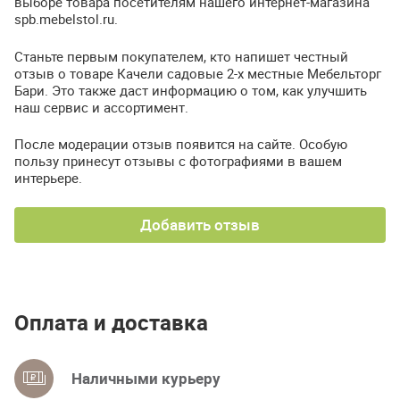
выборе товара посетителям нашего интернет-магазина
spb.mebelstol.ru.
Станьте первым покупателем, кто напишет честный
отзыв о товаре Качели садовые 2-х местные Мебельторг
Бари. Это также даст информацию о том, как улучшить
наш сервис и ассортимент.
После модерации отзыв появится на сайте. Особую
пользу принесут отзывы с фотографиями в вашем
интерьере.
Добавить отзыв
Оплата и доставка
Наличными курьеру