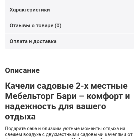
Характеристики
Отзывы о товаре (0)
Оплата и доставка
Описание
Качели садовые 2-х местные
Мебельторг Бари – комфорт и
надежность для вашего
отдыха
Подарите себе и близким уютные моменты отдыха на
свежем воздухе с двухместными садовыми качелями от