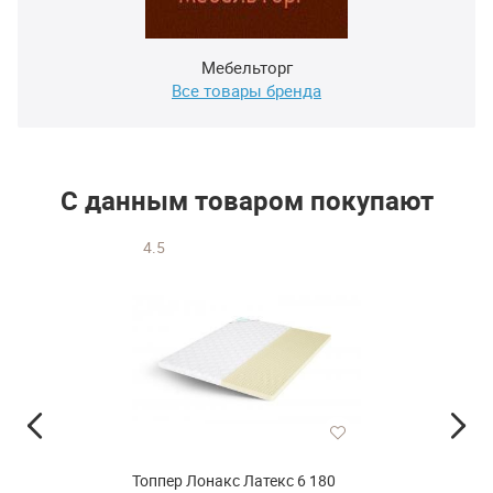
Мебельторг
Все товары бренда
С данным товаром покупают
4.5
Топпер Лонакс Латекс 6 180