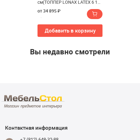
см(ТОППЕР LONAX LATEX 6 180
см)
от 34 895 ₽
Добавить в корзину
Вы недавно смотрели
Контактная информация
+7 (812) 648-32-88