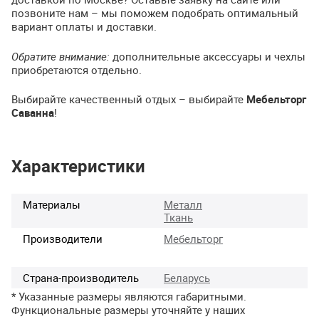
позвоните нам – мы поможем подобрать оптимальный
вариант оплаты и доставки.
Обратите внимание:
дополнительные аксессуары и чехлы
приобретаются отдельно.
Выбирайте качественный отдых – выбирайте
Мебельторг
Саванна
!
Характеристики
Материалы
Металл
Ткань
Производители
Мебельторг
Страна-производитель
Беларусь
* Указанные размеры являются габаритными.
Функциональные размеры уточняйте у наших