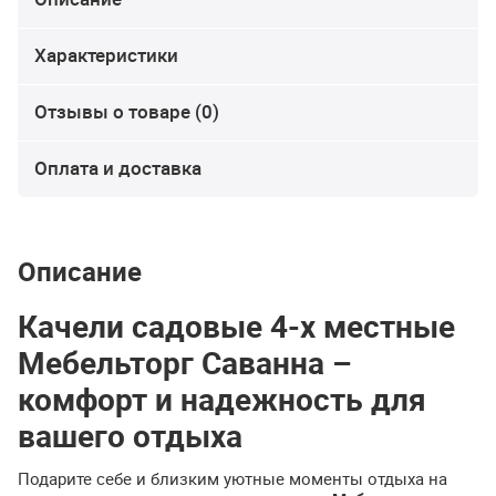
Характеристики
Отзывы о товаре (0)
Оплата и доставка
Описание
Качели садовые 4-х местные
Мебельторг Саванна –
комфорт и надежность для
вашего отдыха
Подарите себе и близким уютные моменты отдыха на