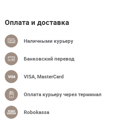
Оплата и доставка
Наличными курьеру
Банковский перевод
VISA, MasterCard
Оплата курьеру через терминал
Robokassa