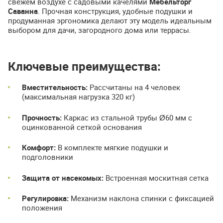
свежем воздухе с садовыми качелями
Мебельторг
Саванна
. Прочная конструкция, удобные подушки и
продуманная эргономика делают эту модель идеальным
выбором для дачи, загородного дома или террасы.
Ключевые преимущества:
Вместительность:
Рассчитаны на 4 человек
(максимальная нагрузка 320 кг)
Прочность:
Каркас из стальной трубы Ø60 мм с
оцинкованной сеткой основания
Комфорт:
В комплекте мягкие подушки и
подголовники
Защита от насекомых:
Встроенная москитная сетка
Регулировка:
Механизм наклона спинки с фиксацией
положения