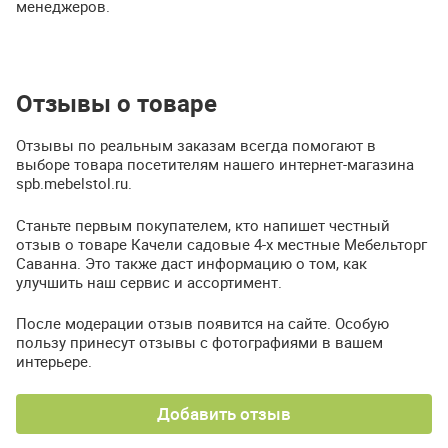
менеджеров.
Отзывы о товаре
Отзывы по реальным заказам всегда помогают в
выборе товара посетителям нашего интернет-магазина
spb.mebelstol.ru.
Станьте первым покупателем, кто напишет честный
отзыв о товаре Качели садовые 4-х местные Мебельторг
Саванна. Это также даст информацию о том, как
улучшить наш сервис и ассортимент.
После модерации отзыв появится на сайте. Особую
пользу принесут отзывы с фотографиями в вашем
интерьере.
Добавить отзыв