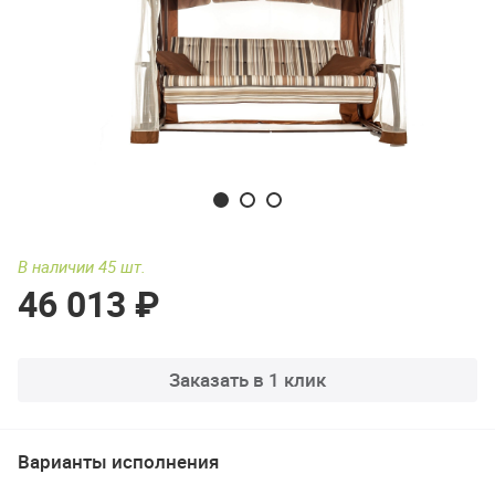
В наличии 45 шт.
46 013 ₽
Заказать в 1 клик
Варианты исполнения