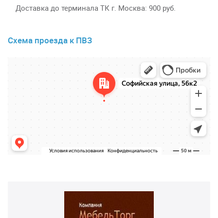
Доставка до терминала ТК г. Москва
900 руб.
Схема проезда к ПВЗ