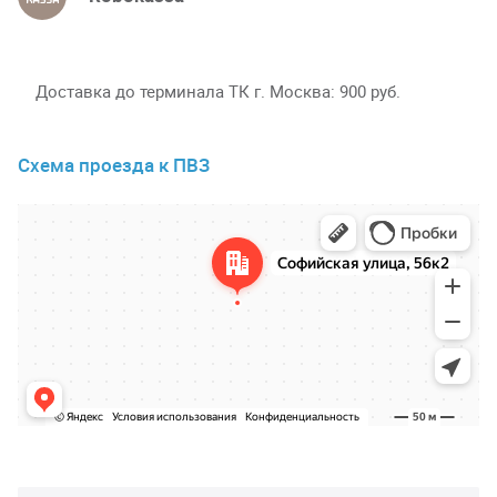
Доставка до терминала ТК г. Москва
900 руб.
Схема проезда к ПВЗ