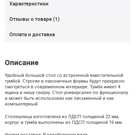
Характеристики
Отзывы о товаре (1)
Оплата и доставка
Описание
Удобный большой стол со встроенной вместительной
тумбой. Строгие и лаконичные формы будут прекрасно
смотреться в современном интерьере. Тумба имеет 4
ящика и нишу сверху. Стол универсален по функционалу
и может быть использован как письменный и как
компьютерный.
Столешница изготовлена из
ЛДСП
толщиной 22 мм,
корпус и тумба выполнены из
ЛДСП
толщиной 16 мм.
Форма поставки: В разобранном виде