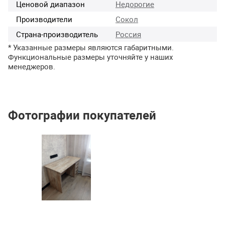
Ценовой диапазон
Недорогие
Производители
Сокол
Страна-производитель
Россия
* Указанные размеры являются габаритными.
Функциональные размеры уточняйте у наших
менеджеров.
Фотографии покупателей