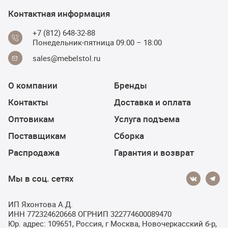
Контактная информация
+7 (812) 648-32-88
Понедельник-пятница 09:00 – 18:00
sales@mebelstol.ru
О компании
Бренды
Контакты
Доставка и оплата
Оптовикам
Услуга подъема
Поставщикам
Сборка
Распродажа
Гарантия и возврат
Мы в соц. сетях
ИП Яхонтова А.Д.
ИНН 772324620668 ОГРНИП 322774600089470
Юр. адрес: 109651, Россия, г Москва, Новочеркасский б-р,