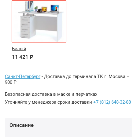
Белый
11 421 ₽
Санкт-Петербург
- Доставка до терминала ТК г. Москва –
900 ₽
Безопасная доставка в маске и перчатках
Уточняйте у менеджера сроки доставки
+7 (812) 648-32-88
Описание