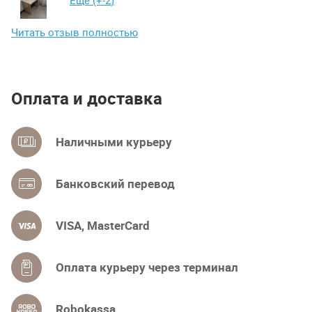
Читать отзыв полностью
Оплата и доставка
Наличными курьеру
Банковский перевод
VISA, MasterCard
Оплата курьеру через терминал
Robokassa