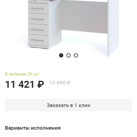
В наличии 26 шт.
11 421 ₽
12 490 ₽
Заказать в 1 клик
Варианты исполнения