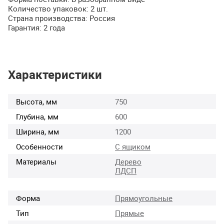
Количество упаковок: 2 шт.
Страна производства: Россия
Гарантия: 2 года
Характеристики
Высота, мм
750
Глубина, мм
600
Ширина, мм
1200
Особенности
С ящиком
Материалы
Дерево
ЛДСП
Форма
Прямоугольные
Тип
Прямые