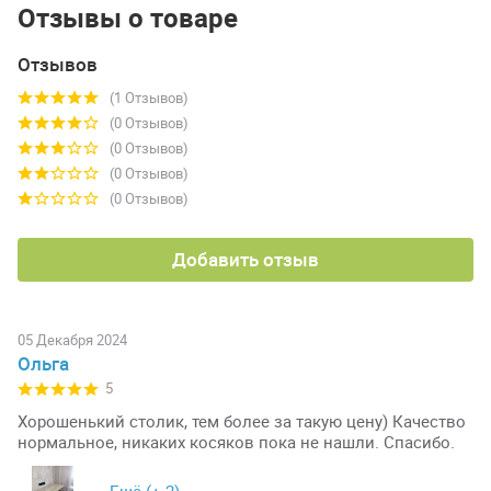
Отзывы о товаре
Отзывов
(1 Отзывов)
(0 Отзывов)
(0 Отзывов)
(0 Отзывов)
(0 Отзывов)
Добавить отзыв
05 Декабря 2024
Ольга
5
Хорошенький столик, тем более за такую цену) Качество
нормальное, никаких косяков пока не нашли. Спасибо.
Ещё (+
-2
)