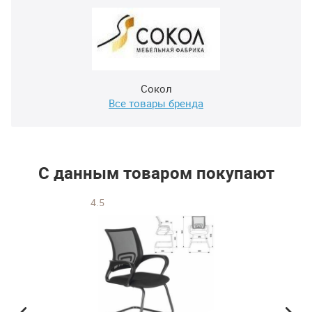
Сокол
Все товары бренда
С данным товаром покупают
4.5