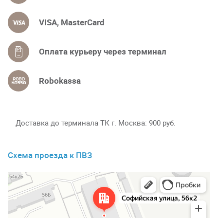
VISA, MasterCard
Оплата курьеру через терминал
Robokassa
Доставка до терминала ТК г. Москва
900 руб.
Схема проезда к ПВЗ