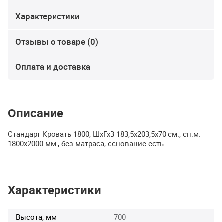
Характеристики
Отзывы о товаре (0)
Оплата и доставка
Описание
Стандарт Кровать 1800, ШхГхВ 183,5х203,5х70 см., сп.м.
1800х2000 мм., без матраса, основание есть
Характеристики
Высота, мм
700