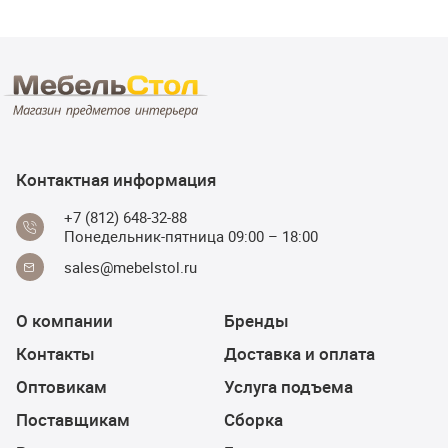
Контактная информация
+7 (812) 648-32-88
Понедельник-пятница 09:00 – 18:00
sales@mebelstol.ru
О компании
Бренды
Контакты
Доставка и оплата
Оптовикам
Услуга подъема
Поставщикам
Сборка