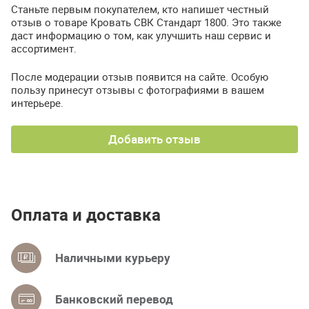
Станьте первым покупателем, кто напишет честный
отзыв о товаре Кровать СВК Стандарт 1800. Это также
даст информацию о том, как улучшить наш сервис и
ассортимент.
После модерации отзыв появится на сайте. Особую
пользу принесут отзывы с фотографиями в вашем
интерьере.
Добавить отзыв
Оплата и доставка
Наличными курьеру
Банковский перевод