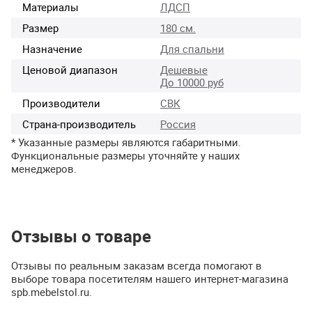
Материалы
ЛДСП
Размер
180 см.
Назначение
Для спальни
Ценовой диапазон
Дешевые
До 10000 руб
Производители
СВК
Страна-производитель
Россия
* Указанные размеры являются габаритными.
Функциональные размеры уточняйте у наших
менеджеров.
Отзывы о товаре
Отзывы по реальным заказам всегда помогают в
выборе товара посетителям нашего интернет-магазина
spb.mebelstol.ru.