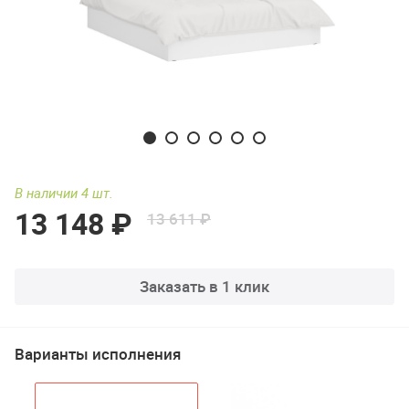
В наличии 4 шт.
13 148 ₽
13 611 ₽
Заказать в 1 клик
Варианты исполнения