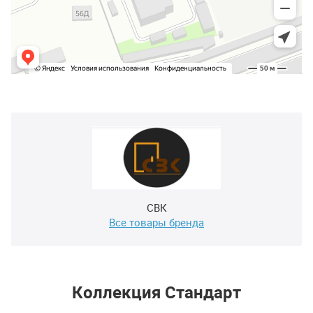
СВК
Все товары бренда
Коллекция Стандарт