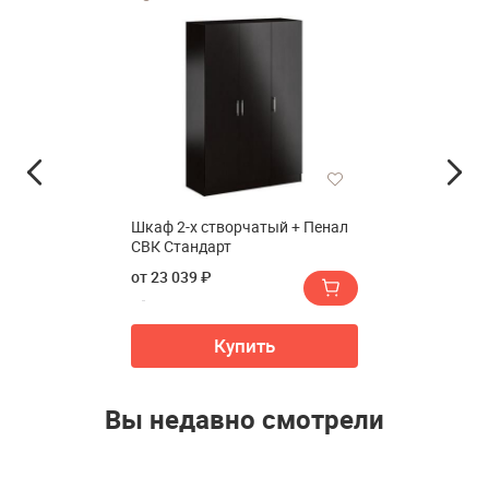
Шкаф 2-х створчатый + Пенал
СВК Стандарт
от 23 039 ₽
Купить
Вы недавно смотрели