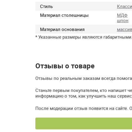
Стиль
Класси
Материал столешницы
МДФ
шпон
Материал основания
масси
* Указанные размеры являются габаритными
Отзывы о товаре
Отзывы по реальным заказам всегда помогают
Станьте первым покупателем, кто напишет че
информацию о том, как улучшить наш сервис
После модерации отзыв появится на сайте. 