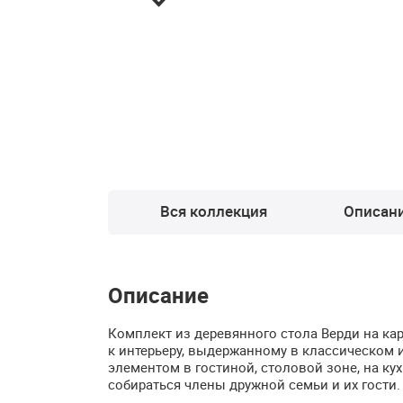
Вся коллекция
Описан
Описание
Комплект из деревянного стола Верди на кар
к интерьеру, выдержанному в классическом
элементом в гостиной, столовой зоне, на ку
собираться члены дружной семьи и их гости.