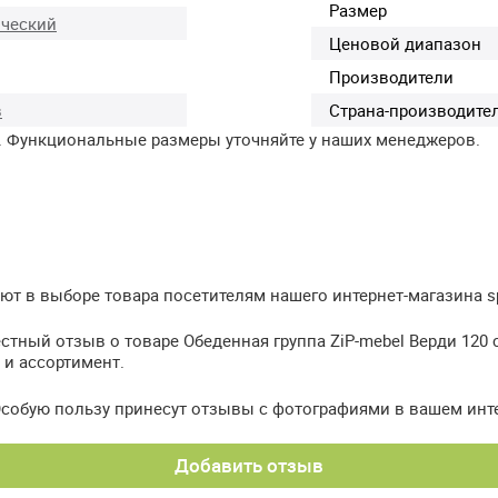
Размер
ческий
Ценовой диапазон
Производители
в
Страна-производите
. Функциональные размеры уточняйте у наших менеджеров.
 в выборе товара посетителям нашего интернет-магазина spb
стный отзыв о товаре Обеденная группа ZiP-mebel Верди 120 
 и ассортимент.
Особую пользу принесут отзывы с фотографиями в вашем инт
Добавить отзыв