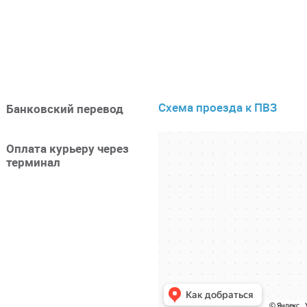
Схема проезда к ПВЗ
Банковский перевод
Оплата курьеру через
терминал