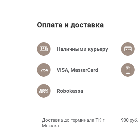
Оплата и доставка
Наличными курьеру
VISA, MasterCard
Robokassa
Доставка до терминала ТК г.
900 руб.
Москва