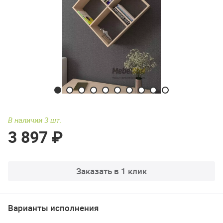
В наличии 3 шт.
3 897 ₽
Заказать в 1 клик
Варианты исполнения