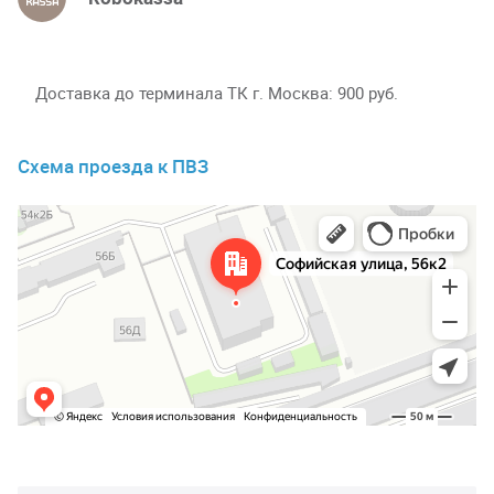
Доставка до терминала ТК г. Москва
900 руб.
Схема проезда к ПВЗ