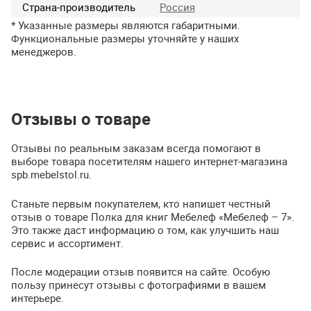
Страна-производитель
Россия
* Указанные размеры являются габаритными.
Функциональные размеры уточняйте у наших
менеджеров.
Отзывы о товаре
Отзывы по реальным заказам всегда помогают в
выборе товара посетителям нашего интернет-магазина
spb.mebelstol.ru.
Станьте первым покупателем, кто напишет честный
отзыв о товаре Полка для книг Мебелеф «Мебелеф – 7».
Это также даст информацию о том, как улучшить наш
сервис и ассортимент.
После модерации отзыв появится на сайте. Особую
пользу принесут отзывы с фотографиями в вашем
интерьере.