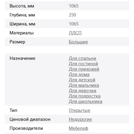
Высота, мм
1065
Глубина, мм
250
Ширина, мм
1065
Материалы
ЛДСП
Размер
Большие
Назначение
Для спальни
Для гостиной
Для прихожей
Для дома
Для детской
Для мальчика
Для девочки
Для подростка
Для школьника
Тип
Открытые
Ценовой диапазон
Недорогие
Производители
Мебелеф