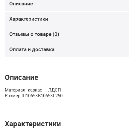
Описание
Характеристики
Отзывы о товаре (0)
Оплата и доставка
Описание
Материал: каркас —
ЛДСП
Размер Ш1065×В1065×Г250
Характеристики