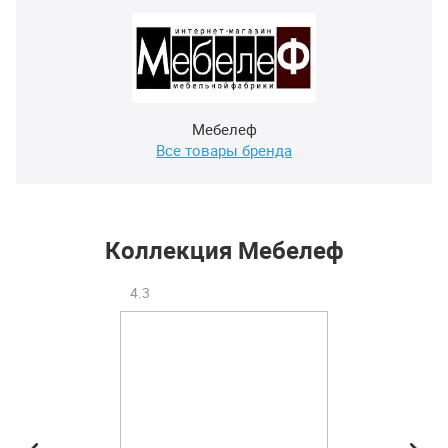
Мебелеф
Все товары бренда
Коллекция Мебелеф
4.3