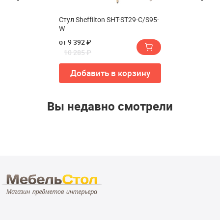
Стул Sheffilton SHT-ST29-C/S95-
W
от 9 392 ₽
10 285 ₽
Добавить в корзину
Вы недавно смотрели