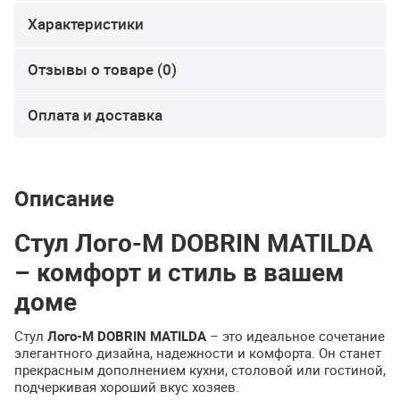
Характеристики
Отзывы о товаре (0)
Оплата и доставка
Описание
Стул Лого-М DOBRIN MATILDA
– комфорт и стиль в вашем
доме
Стул
Лого-М DOBRIN MATILDA
– это идеальное сочетание
элегантного дизайна, надежности и комфорта. Он станет
прекрасным дополнением кухни, столовой или гостиной,
подчеркивая хороший вкус хозяев.