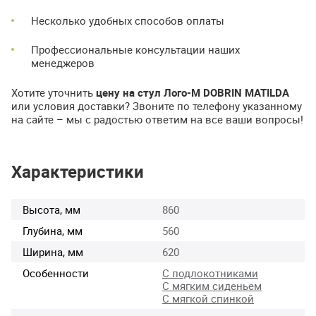
Несколько удобных способов оплаты
Профессиональные консультации наших
менеджеров
Хотите уточнить
цену на стул Лого-М DOBRIN MATILDA
или условия доставки? Звоните по телефону указанному
на сайте – мы с радостью ответим на все ваши вопросы!
Характеристики
Высота, мм
860
Глубина, мм
560
Ширина, мм
620
Особенности
С подлокотниками
С мягким сиденьем
С мягкой спинкой