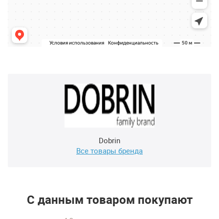
Dobrin
Все товары бренда
С данным товаром покупают