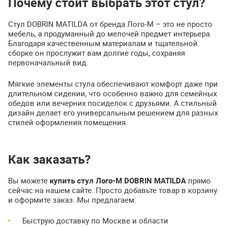
Почему стоит выбрать этот стул?
Стул DOBRIN MATILDA от бренда Лого-М – это не просто
мебель, а продуманный до мелочей предмет интерьера.
Благодаря качественным материалам и тщательной
сборке он прослужит вам долгие годы, сохраняя
первоначальный вид.
Мягкие элементы стула обеспечивают комфорт даже при
длительном сидении, что особенно важно для семейных
обедов или вечерних посиделок с друзьями. А стильный
дизайн делает его универсальным решением для разных
стилей оформления помещения.
Как заказать?
Вы можете
купить стул Лого-М DOBRIN MATILDA
прямо
сейчас на нашем сайте. Просто добавьте товар в корзину
и оформите заказ. Мы предлагаем:
Быструю доставку по Москве и области