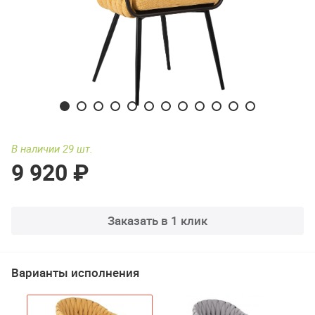
В наличии 29 шт.
9 920 ₽
Заказать в 1 клик
Варианты исполнения