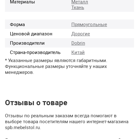
Материалы
Металл
Ткань
Форма
Прямоугольные
Ценовой диапазон
Дорогие
Производители
Dobrin
Страна-производитель
Китай
* Указанные размеры являются габаритными.
Функциональные размеры уточняйте у наших
менеджеров.
Отзывы о товаре
Отзывы по реальным заказам всегда помогают в
выборе товара посетителям нашего интернет-магазина
spb.mebelstol.ru.