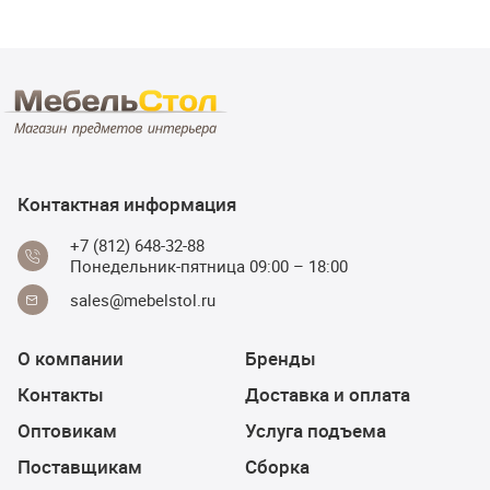
Контактная информация
+7 (812) 648-32-88
Понедельник-пятница 09:00 – 18:00
sales@mebelstol.ru
О компании
Бренды
Контакты
Доставка и оплата
Оптовикам
Услуга подъема
Поставщикам
Сборка