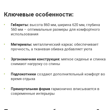
Ключевые особенности:
Габариты:
высота 860 мм, ширина 620 мм, глубина
560 мм – оптимальные размеры для комфортного
использования
Материалы:
металлический каркас обеспечивает
прочность, а тканевая обивка добавляет уюта
Эргономичная конструкция:
мягкое сиденье и спинка
снимают нагрузку со спины
Подлокотники
создают дополнительный комфорт во
время отдыха
Прямоугольная форма
гармонично вписывается в
современные интерьеры