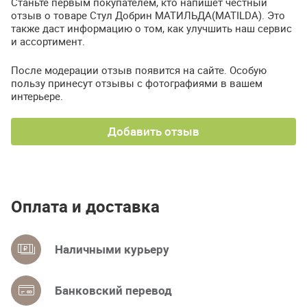
Станьте первым покупателем, кто напишет честный
отзыв о товаре Стул Добрин МАТИЛЬДА(MATILDA). Это
также даст информацию о том, как улучшить наш сервис
и ассортимент.
После модерации отзыв появится на сайте. Особую
пользу принесут отзывы с фотографиями в вашем
интерьере.
Добавить отзыв
Оплата и доставка
Наличными курьеру
Банковский перевод