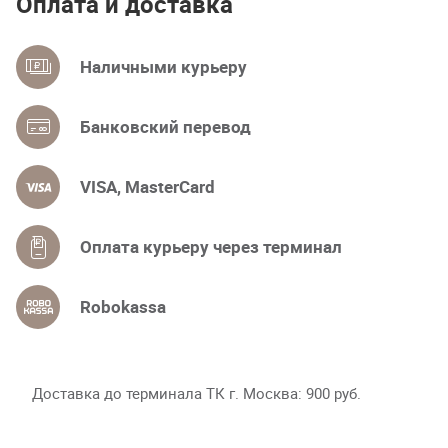
Оплата и доставка
Наличными курьеру
Банковский перевод
VISA, MasterCard
Оплата курьеру через терминал
Robokassa
Доставка до терминала ТК г. Москва
900 руб.