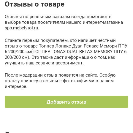
Отзывы о товаре
Отзывы по реальным заказам всегда помогают в
выборе товара посетителям нашего интернет-магазина
spb.mebelstol.ru.
Станьте первым покупателем, кто напишет честный
отзыв о товаре Топпер Лонакс Дуал Релакс Мемори ППУ
6 200/200 см(ТОППЕР LONAX DUAL RELAX MEMORY ППУ 6
200/200 см). Это также даст информацию о том, как
улучшить наш сервис и ассортимент.
После модерации отзыв появится на сайте. Особую
пользу принесут отзывы с фотографиями в вашем
интерьере.
Добавить отзыв