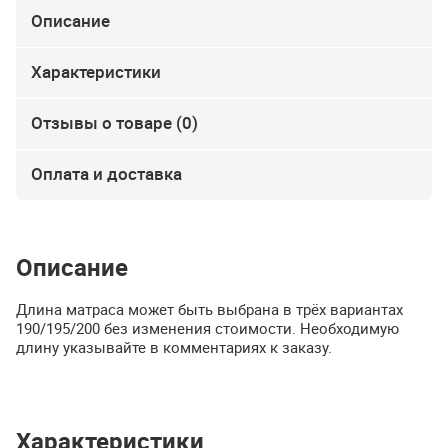
Описание
Характеристики
Отзывы о товаре (0)
Оплата и доставка
Описание
Длина матраса может быть выбрана в трёх вариантах
190/195/200 без изменения стоимости. Необходимую
длину указывайте в комментариях к заказу.
Характеристики