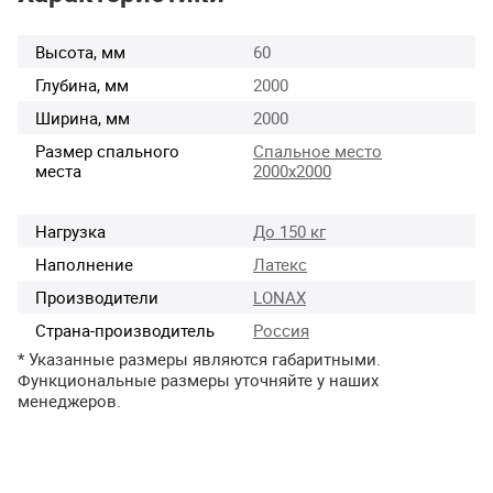
Высота, мм
60
Глубина, мм
2000
Ширина, мм
2000
Размер спального
Спальное место
места
2000х2000
Нагрузка
До 150 кг
Наполнение
Латекс
Производители
LONAX
Страна-производитель
Россия
* Указанные размеры являются габаритными.
Функциональные размеры уточняйте у наших
менеджеров.