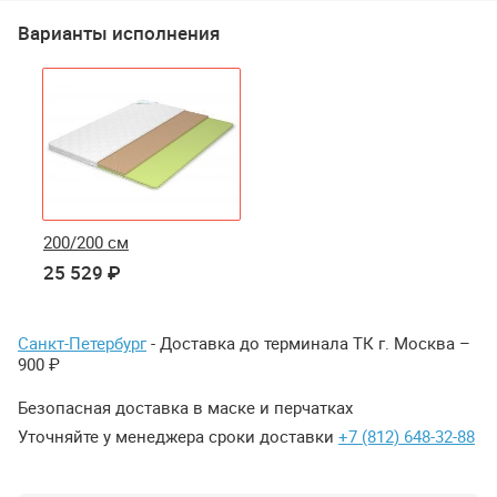
Варианты исполнения
200/200 см
25 529 ₽
Санкт-Петербург
- Доставка до терминала ТК г. Москва –
900 ₽
Безопасная доставка в маске и перчатках
Уточняйте у менеджера сроки доставки
+7 (812) 648-32-88