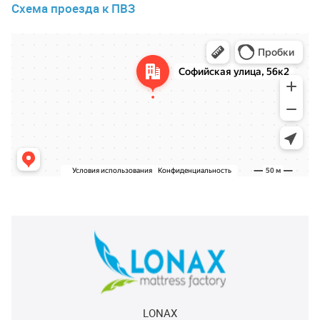
Схема проезда к ПВЗ
LONAX