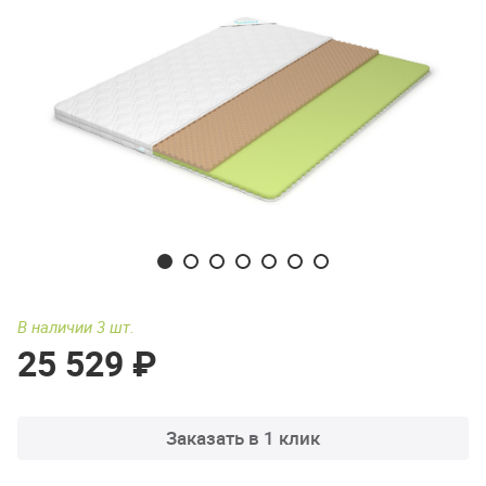
В наличии 3 шт.
25 529 ₽
Заказать в 1 клик