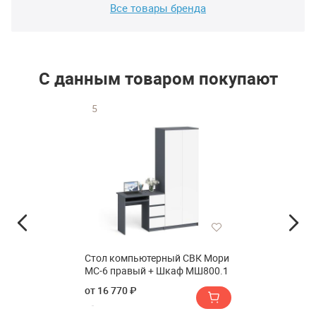
Все товары бренда
С данным товаром покупают
5
Стол компьютерный СВК Мори
МС-6 правый + Шкаф МШ800.1
от 16 770 ₽