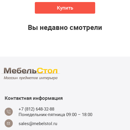
Купить
Вы недавно смотрели
Контактная информация
+7 (812) 648-32-88
Понедельник-пятница 09:00 – 18:00
sales@mebelstol.ru