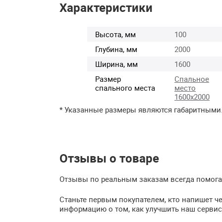
Характеристики
Высота, мм
100
Глубина, мм
2000
Ширина, мм
1600
Размер
Спальное
спального места
место
1600х2000
* Указанные размеры являются габаритными
Отзывы о товаре
Отзывы по реальным заказам всегда помогают
Станьте первым покупателем, кто напишет че
информацию о том, как улучшить наш сервис