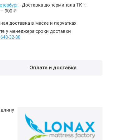
етербург
- Доставка до терминала ТК г.
– 900 ₽
ная доставка в маске и перчатках
те у менеджера сроки доставки
 648-32-88
Оплата и доставка
 длину