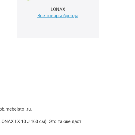
LONAX
Все товары бренда
.mebelstol.ru.
ONAX LX 10 J 160 см). Это также даст