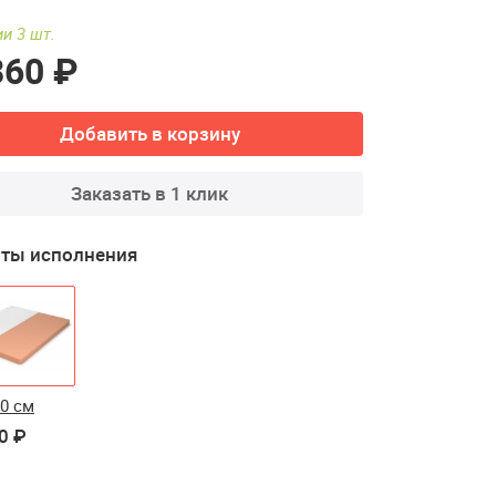
и 3 шт.
360 ₽
Добавить в корзину
Заказать в 1 клик
ты исполнения
00 см
0 ₽