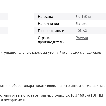
Нагрузка
До 150 кг
Наполнение
Латекс
Производители
LONAX
Страна-
Россия
производитель
. Функциональные размеры уточняйте у наших менеджеров.
 в выборе товара посетителям нашего интернет-магазина spb
стный отзыв о товаре Топпер Лонакс LX 10 J 160 см(ТОППЕР L
 и ассортимент.