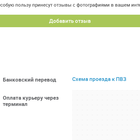
Особую пользу принесут отзывы с фотографиями в вашем инт
Добавить отзыв
Схема проезда к ПВЗ
Банковский перевод
Оплата курьеру через
терминал