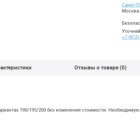
Санкт-П
Москва 
Безопас
Уточняй
+7 (812)
актеристики
Отзывы о товаре (0)
ариантах 190/195/200 без изменения стоимости. Необходимую