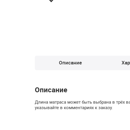
Описание
Хар
Описание
Длина матраса может быть выбрана в трёх в
указывайте в комментариях к заказу.